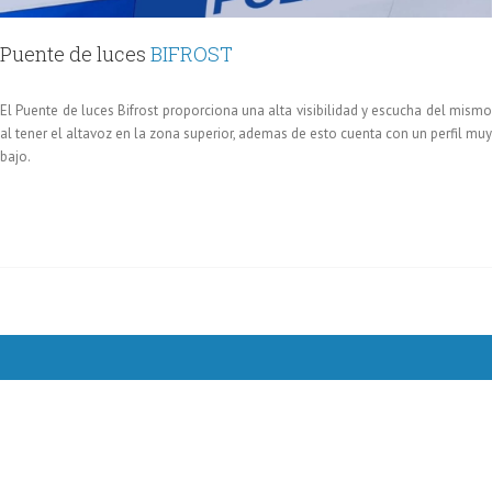
Puente de luces
BIFROST
El Puente de luces Bifrost proporciona una alta visibilidad y escucha del mismo
al tener el altavoz en la zona superior, ademas de esto cuenta con un perfil muy
bajo.