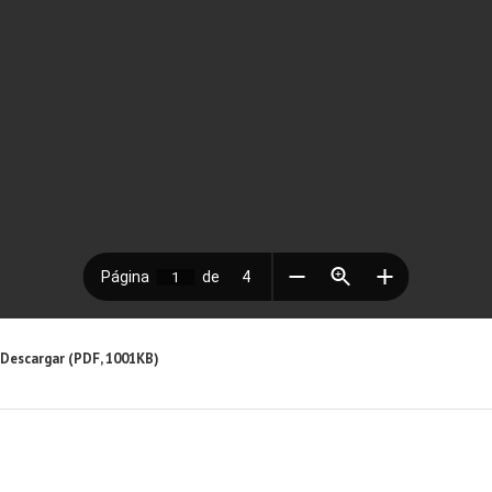
Descargar (PDF, 1001KB)