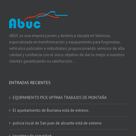
ABUC es una empresa joven y dinámica situada en Valencia,
especializada en transformación y equipamiento para furgonetas,
vehículos policiales e industriales, proporcionando servicios de alta
calidad y confianza con el único objetivo de dar lo mejor a nuestros
clientes garantizando su satisfacción....
ENTRADAS RECIENTES
EQUIPAMIENTO PICK UP PARA TRABAJOS DE MONTAÑA
El ayuntamiento de Burriana está de estreno.
policia local de San juan de alicante está de estreno
levantina de seguridad