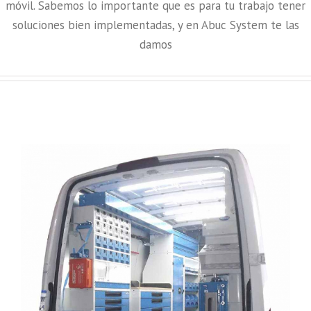
móvil. Sabemos lo importante que es para tu trabajo tener
soluciones bien implementadas, y en Abuc System te las
damos