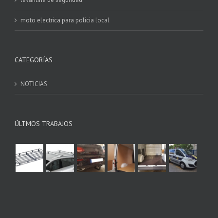
moto electrica para policia local
CATEGORÍAS
NOTICIAS
ÚLTMOS TRABAJOS