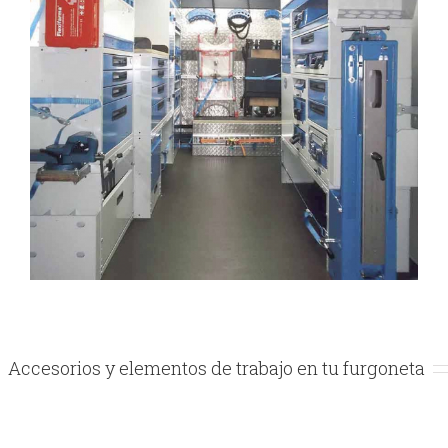
Accesorios y elementos de trabajo en tu furgoneta