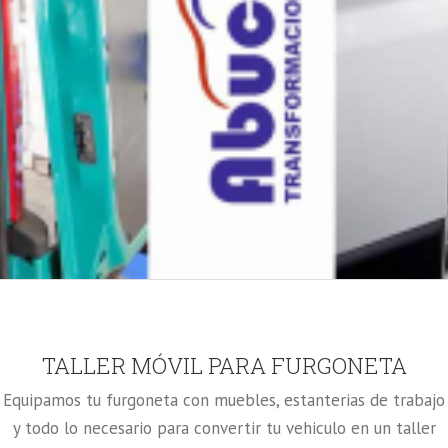
TALLER MÓVIL PARA FURGONETA
Equipamos tu furgoneta con muebles, estanterias de trabajo
y todo lo necesario para convertir tu vehiculo en un taller